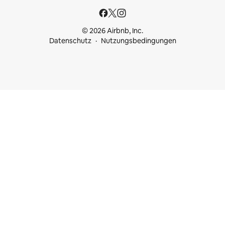
© 2026 Airbnb, Inc.
Datenschutz
Nutzungsbedingungen