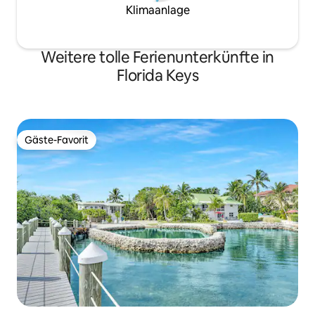
Klimaanlage
Weitere tolle Ferienunterkünfte in
Florida Keys
Gäste-Favorit
Gäste-Favorit