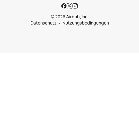
© 2026 Airbnb, Inc.
Datenschutz
Nutzungsbedingungen