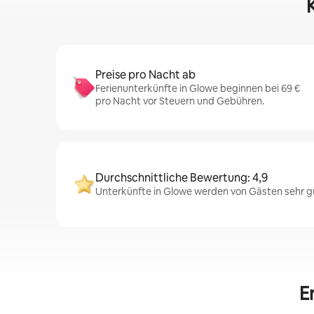
Preise pro Nacht ab
Ferienunterkünfte in Glowe beginnen bei 69 €
pro Nacht vor Steuern und Gebühren.
Durchschnittliche Bewertung: 4,9
Unterkünfte in Glowe werden von Gästen sehr gu
E