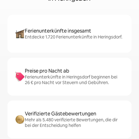
Ferienunterkünfte insgesamt
Entdecke 1.720 Ferienunterkünfte in Heringsdorf.
Preise pro Nacht ab
Ferienunterkünfte in Heringsdorf beginnen bei
26 € pro Nacht vor Steuern und Gebühren.
Verifizierte Gästebewertungen
Mehr als 5.480 verifizierte Bewertungen, die dir
bei der Entscheidung helfen