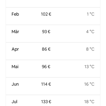
Feb
102 €
1 °C
Mär
93 €
4 °C
Apr
86 €
8 °C
Mai
96 €
13 °C
Jun
114 €
16 °C
Jul
133 €
18 °C