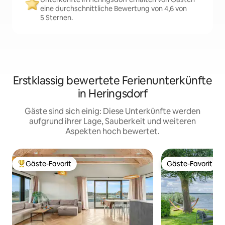
eine durchschnittliche Bewertung von 4,6 von
5 Sternen.
Erstklassig bewertete Ferienunterkünfte
in Heringsdorf
Gäste sind sich einig: Diese Unterkünfte werden
aufgrund ihrer Lage, Sauberkeit und weiteren
Aspekten hoch bewertet.
Gäste-Favorit
Gäste-Favorit
Beliebter Gäste-Favorit.
Gäste-Favorit