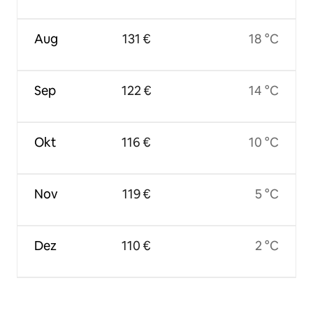
Aug
131 €
18 °C
Sep
122 €
14 °C
Okt
116 €
10 °C
Nov
119 €
5 °C
Dez
110 €
2 °C