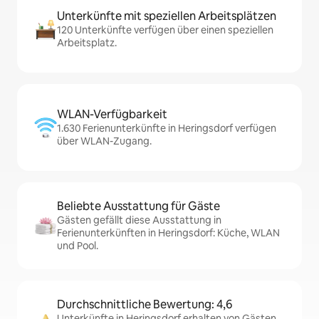
Unterkünfte mit speziellen Arbeitsplätzen
120 Unterkünfte verfügen über einen speziellen
Arbeitsplatz.
WLAN-Verfügbarkeit
1.630 Ferienunterkünfte in Heringsdorf verfügen
über WLAN-Zugang.
Beliebte Ausstattung für Gäste
Gästen gefällt diese Ausstattung in
Ferienunterkünften in Heringsdorf: Küche, WLAN
und Pool.
Durchschnittliche Bewertung: 4,6
Unterkünfte in Heringsdorf erhalten von Gästen