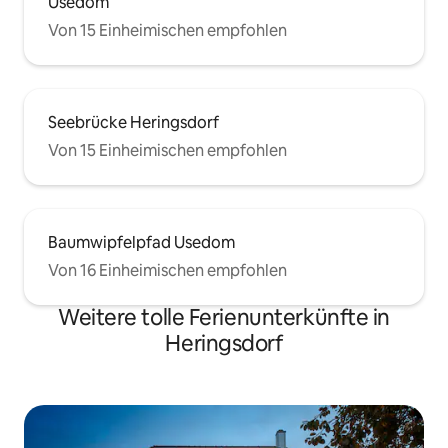
Usedom
Von 15 Einheimischen empfohlen
Seebrücke Heringsdorf
Von 15 Einheimischen empfohlen
Baumwipfelpfad Usedom
Von 16 Einheimischen empfohlen
Weitere tolle Ferienunterkünfte in
Heringsdorf