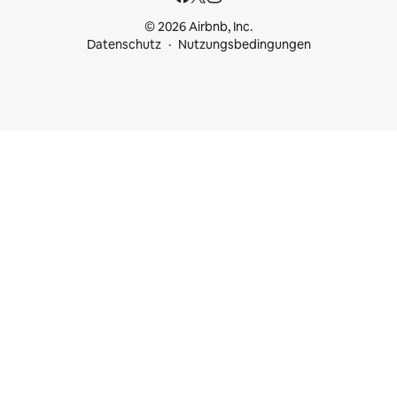
© 2026 Airbnb, Inc.
Datenschutz
Nutzungsbedingungen