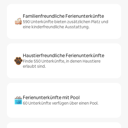
Familienfreundliche Ferienunterkünfte
590 Unterkünfte bieten zusätzlichen Platz und
eine kinderfreundliche Ausstattung.
Haustierfreundliche Ferienunterkünfte
Finde 550 Unterkünfte, in denen Haustiere
erlaubt sind.
Ferienunterkünfte mit Pool
60 Unterkünfte verfügen über einen Pool.