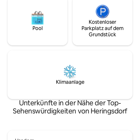
Kostenloser
Pool
Parkplatz auf dem
Grundstück
Klimaanlage
Unterkünfte in der Nähe der Top-
Sehenswürdigkeiten von Heringsdorf