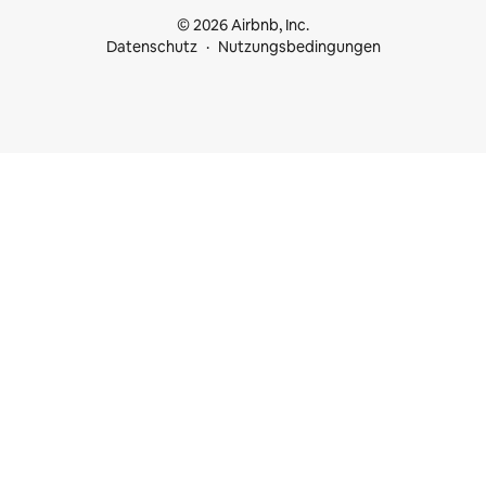
© 2026 Airbnb, Inc.
Datenschutz
Nutzungsbedingungen