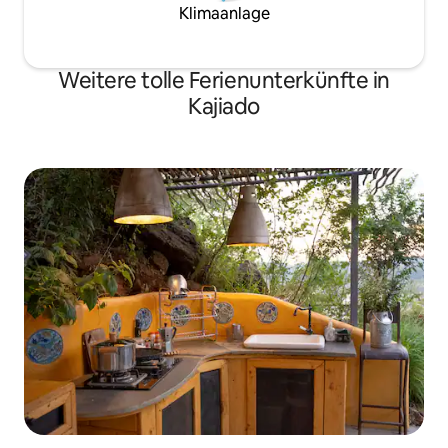
Klimaanlage
Weitere tolle Ferienunterkünfte in
Kajiado