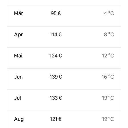
Mär
95 €
4 °C
Apr
114 €
8 °C
Mai
124 €
12 °C
Jun
139 €
16 °C
Jul
133 €
19 °C
Aug
121 €
19 °C