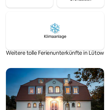
Klimaanlage
Weitere tolle Ferienunterkünfte in Lütow