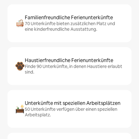
Familienfreundliche Ferienunterkünfte
70 Unterkünfte bieten zusätzlichen Platz und
eine kinderfreundliche Ausstattung.
Haustierfreundliche Ferienunterkünfte
Finde 90 Unterkünfte, in denen Haustiere erlaubt
sind.
Unterkünfte mit speziellen Arbeitsplätzen
50 Unterkünfte verfügen über einen speziellen
Arbeitsplatz.