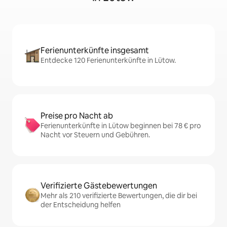
Ferienunterkünfte insgesamt
Entdecke 120 Ferienunterkünfte in Lütow.
Preise pro Nacht ab
Ferienunterkünfte in Lütow beginnen bei 78 € pro
Nacht vor Steuern und Gebühren.
Verifizierte Gästebewertungen
Mehr als 210 verifizierte Bewertungen, die dir bei
der Entscheidung helfen