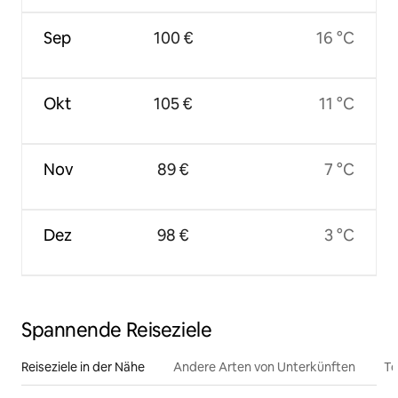
Sep
100 €
16 °C
Okt
105 €
11 °C
Nov
89 €
7 °C
Dez
98 €
3 °C
Spannende Reiseziele
Reiseziele in der Nähe
Andere Arten von Unterkünften
To