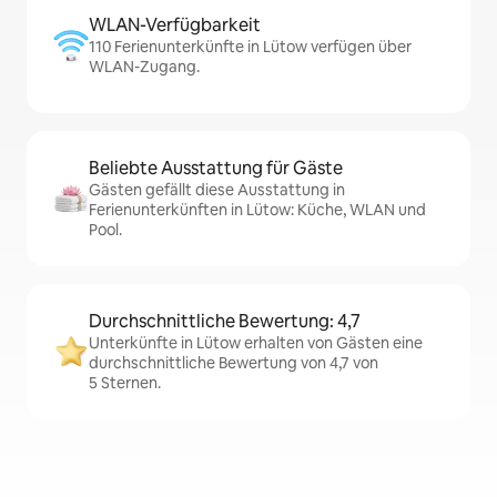
WLAN-Verfügbarkeit
110 Ferienunterkünfte in Lütow verfügen über
WLAN-Zugang.
Beliebte Ausstattung für Gäste
Gästen gefällt diese Ausstattung in
Ferienunterkünften in Lütow: Küche, WLAN und
Pool.
Durchschnittliche Bewertung: 4,7
Unterkünfte in Lütow erhalten von Gästen eine
durchschnittliche Bewertung von 4,7 von
5 Sternen.