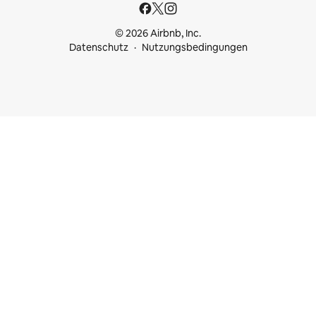
© 2026 Airbnb, Inc.
Datenschutz
Nutzungsbedingungen