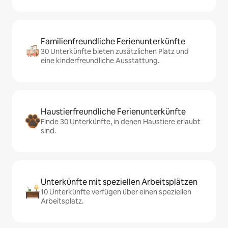
Familienfreundliche Ferienunterkünfte
30 Unterkünfte bieten zusätzlichen Platz und
eine kinderfreundliche Ausstattung.
Haustierfreundliche Ferienunterkünfte
Finde 30 Unterkünfte, in denen Haustiere erlaubt
sind.
Unterkünfte mit speziellen Arbeitsplätzen
10 Unterkünfte verfügen über einen speziellen
Arbeitsplatz.