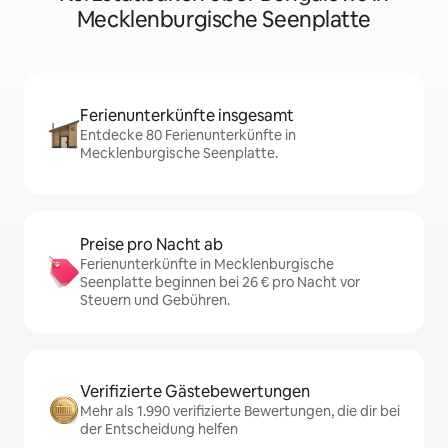
Mecklenburgische Seenplatte
Ferienunterkünfte insgesamt
Entdecke 80 Ferienunterkünfte in
Mecklenburgische Seenplatte.
Preise pro Nacht ab
Ferienunterkünfte in Mecklenburgische
Seenplatte beginnen bei 26 € pro Nacht vor
Steuern und Gebühren.
Verifizierte Gästebewertungen
Mehr als 1.990 verifizierte Bewertungen, die dir bei
der Entscheidung helfen