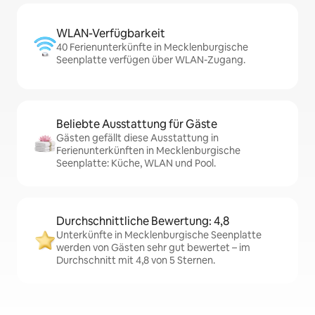
WLAN-Verfügbarkeit
40 Ferienunterkünfte in Mecklenburgische
Seenplatte verfügen über WLAN-Zugang.
Beliebte Ausstattung für Gäste
Gästen gefällt diese Ausstattung in
Ferienunterkünften in Mecklenburgische
Seenplatte: Küche, WLAN und Pool.
Durchschnittliche Bewertung: 4,8
Unterkünfte in Mecklenburgische Seenplatte
werden von Gästen sehr gut bewertet – im
Durchschnitt mit 4,8 von 5 Sternen.