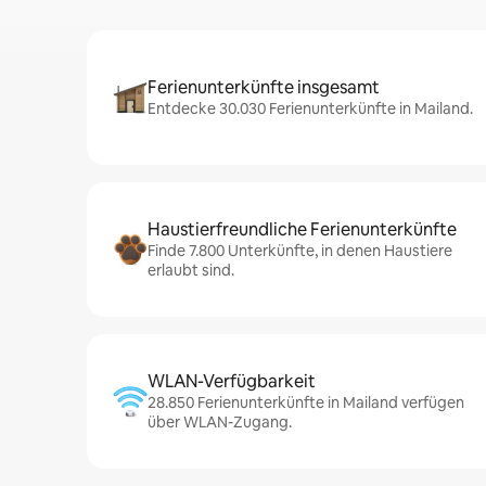
Ferienunterkünfte insgesamt
Entdecke 30.030 Ferienunterkünfte in Mailand.
Haustierfreundliche Ferienunterkünfte
Finde 7.800 Unterkünfte, in denen Haustiere
erlaubt sind.
WLAN-Verfügbarkeit
28.850 Ferienunterkünfte in Mailand verfügen
über WLAN-Zugang.