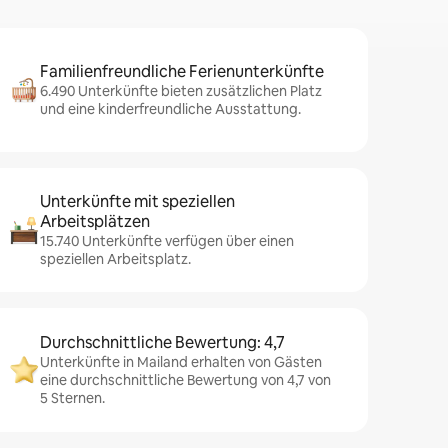
Familienfreundliche Ferienunterkünfte
6.490 Unterkünfte bieten zusätzlichen Platz
und eine kinderfreundliche Ausstattung.
Unterkünfte mit speziellen
Arbeitsplätzen
15.740 Unterkünfte verfügen über einen
speziellen Arbeitsplatz.
Durchschnittliche Bewertung: 4,7
Unterkünfte in Mailand erhalten von Gästen
eine durchschnittliche Bewertung von 4,7 von
5 Sternen.