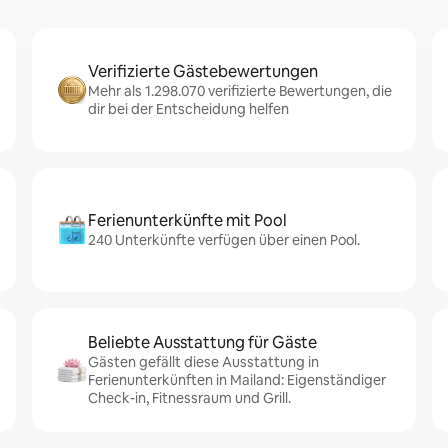
Verifizierte Gästebewertungen
Mehr als 1.298.070 verifizierte Bewertungen, die
dir bei der Entscheidung helfen
Ferienunterkünfte mit Pool
240 Unterkünfte verfügen über einen Pool.
Beliebte Ausstattung für Gäste
Gästen gefällt diese Ausstattung in
Ferienunterkünften in Mailand: Eigenständiger
Check-in, Fitnessraum und Grill.