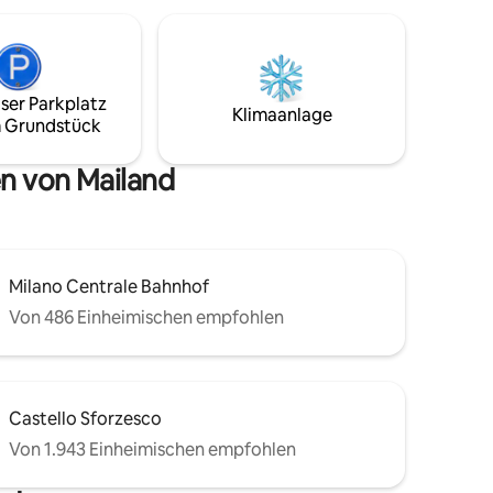
eschoss
ser Parkplatz
Klimaanlage
 Grundstück
n von Mailand
Milano Centrale Bahnhof
Von 486 Einheimischen empfohlen
Castello Sforzesco
Von 1.943 Einheimischen empfohlen