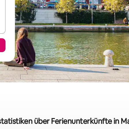
tatistiken über Ferienunterkünfte in M