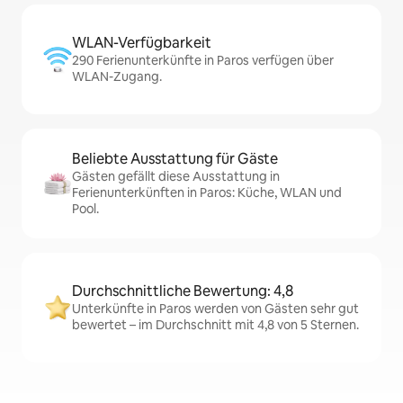
WLAN-Verfügbarkeit
290 Ferienunterkünfte in Paros verfügen über
WLAN-Zugang.
Beliebte Ausstattung für Gäste
Gästen gefällt diese Ausstattung in
Ferienunterkünften in Paros: Küche, WLAN und
Pool.
Durchschnittliche Bewertung: 4,8
Unterkünfte in Paros werden von Gästen sehr gut
bewertet – im Durchschnitt mit 4,8 von 5 Sternen.