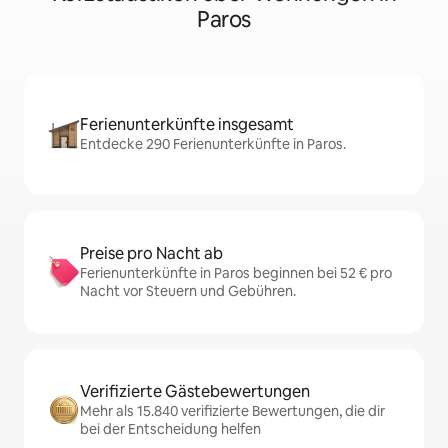
Paros
Ferienunterkünfte insgesamt
Entdecke 290 Ferienunterkünfte in Paros.
Preise pro Nacht ab
Ferienunterkünfte in Paros beginnen bei 52 € pro
Nacht vor Steuern und Gebühren.
Verifizierte Gästebewertungen
Mehr als 15.840 verifizierte Bewertungen, die dir
bei der Entscheidung helfen