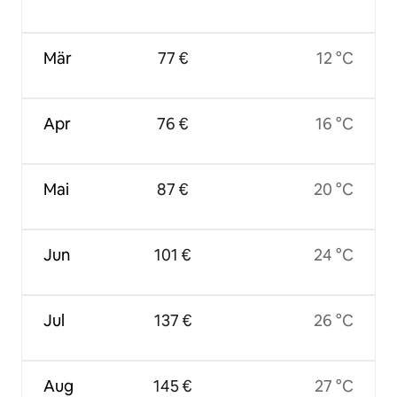
Mär
77 €
12 °C
Apr
76 €
16 °C
Mai
87 €
20 °C
Jun
101 €
24 °C
Jul
137 €
26 °C
Aug
145 €
27 °C