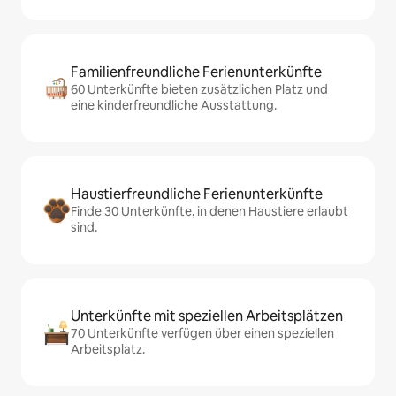
Familienfreundliche Ferienunterkünfte
60 Unterkünfte bieten zusätzlichen Platz und
eine kinderfreundliche Ausstattung.
Haustierfreundliche Ferienunterkünfte
Finde 30 Unterkünfte, in denen Haustiere erlaubt
sind.
Unterkünfte mit speziellen Arbeitsplätzen
70 Unterkünfte verfügen über einen speziellen
Arbeitsplatz.