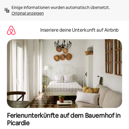
Zu
Einige Informationen wurden automatisch übersetzt. 
Inhalten
Original anzeigen
springen
Inseriere deine Unterkunft auf Airbnb
Ferienunterkünfte auf dem Bauernhof in
Picardie