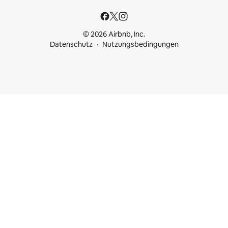
© 2026 Airbnb, Inc.
Datenschutz
Nutzungsbedingungen