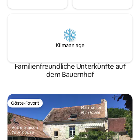
Klimaanlage
Familienfreundliche Unterkünfte auf
dem Bauernhof
Gäste-Favorit
Gäste-Favorit