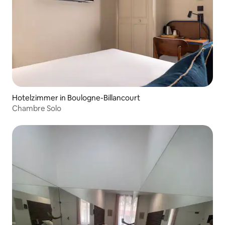
Hotelzimmer in Boulogne-Billancourt
Chambre Solo