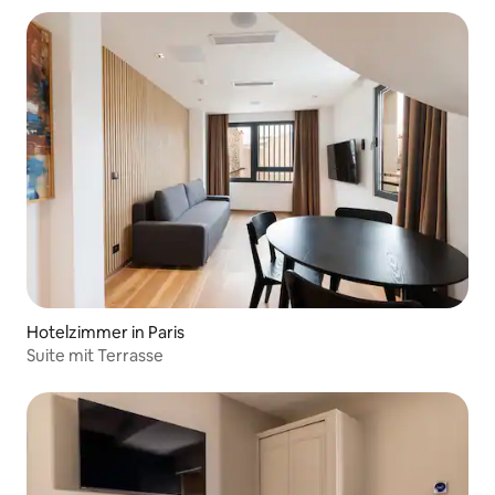
Hotelzimmer in Paris
Suite mit Terrasse