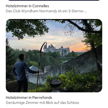
Hotelzimmer in Connelles
Das Club Wyndham Normandy ist ein 3-Sterne-
Aparthotel
Hotelzimmer in Pierrefonds
Geräumige Zimmer mit Blick auf das Schloss