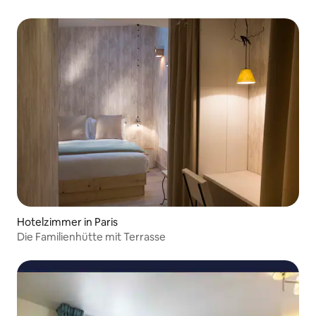
Hotelzimmer in Paris
Die Familienhütte mit Terrasse