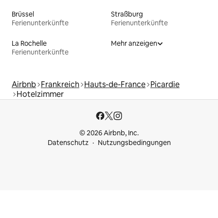
Brüssel
Straßburg
Ferienunterkünfte
Ferienunterkünfte
La Rochelle
Mehr anzeigen
Ferienunterkünfte
Airbnb
Frankreich
Hauts-de-France
Picardie
Hotelzimmer
© 2026 Airbnb, Inc.
Datenschutz
Nutzungsbedingungen