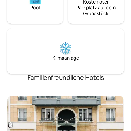
Kostenloser
Pool
Parkplatz auf dem
Grundstück
Klimaanlage
Familienfreundliche Hotels