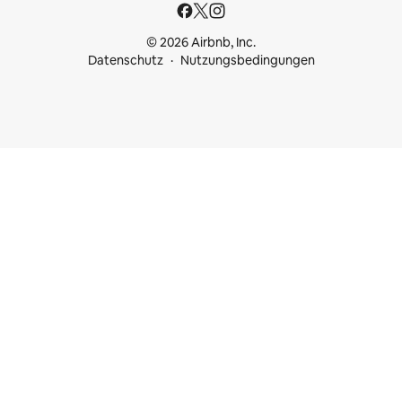
© 2026 Airbnb, Inc.
Datenschutz
Nutzungsbedingungen