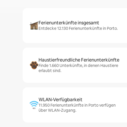
Ferienunterkünfte insgesamt
Entdecke 12.130 Ferienunterkünfte in Porto.
Haustierfreundliche Ferienunterkünfte
Finde 1.660 Unterkünfte, in denen Haustiere
erlaubt sind.
WLAN-Verfügbarkeit
11.950 Ferienunterkünfte in Porto verfügen
über WLAN-Zugang.