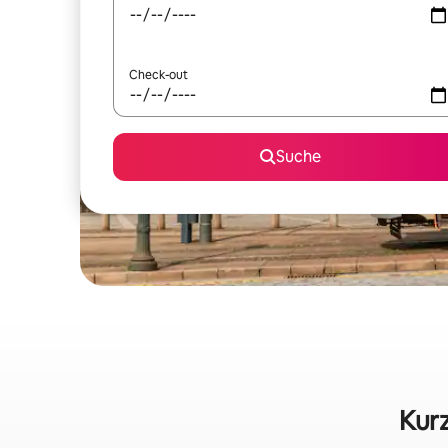
Check-out
Suche
Kurz