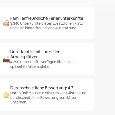
Familienfreundliche Ferienunterkünfte
3.340 Unterkünfte bieten zusätzlichen Platz
und eine kinderfreundliche Ausstattung.
Unterkünfte mit speziellen
Arbeitsplätzen
4.390 Unterkünfte verfügen über einen
speziellen Arbeitsplatz.
Durchschnittliche Bewertung: 4,7
Unterkünfte in Porto erhalten von Gästen eine
durchschnittliche Bewertung von 4,7 von
5 Sternen.