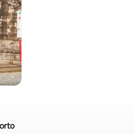
Porto