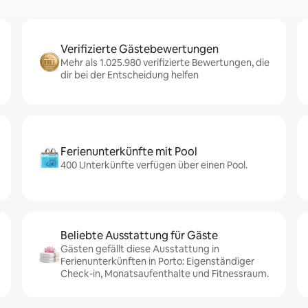
Verifizierte Gästebewertungen
Mehr als 1.025.980 verifizierte Bewertungen, die
dir bei der Entscheidung helfen
Ferienunterkünfte mit Pool
400 Unterkünfte verfügen über einen Pool.
Beliebte Ausstattung für Gäste
Gästen gefällt diese Ausstattung in
Ferienunterkünften in Porto: Eigenständiger
Check-in, Monatsaufenthalte und Fitnessraum.