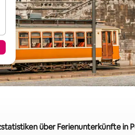
statistiken über Ferienunterkünfte in 