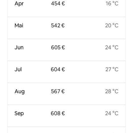
Apr
454 €
16 °C
Mai
542 €
20 °C
Jun
605 €
24 °C
Jul
604 €
27 °C
Aug
567 €
28 °C
Sep
608 €
24 °C