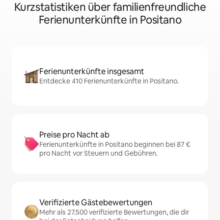
Kurzstatistiken über familienfreundliche
Ferienunterkünfte in Positano
Ferienunterkünfte insgesamt
Entdecke 410 Ferienunterkünfte in Positano.
Preise pro Nacht ab
Ferienunterkünfte in Positano beginnen bei 87 €
pro Nacht vor Steuern und Gebühren.
Verifizierte Gästebewertungen
Mehr als 27.500 verifizierte Bewertungen, die dir