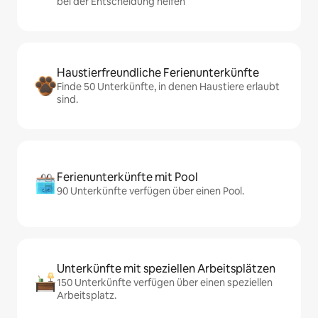
bei der Entscheidung helfen
Haustierfreundliche Ferienunterkünfte
Finde 50 Unterkünfte, in denen Haustiere erlaubt
sind.
Ferienunterkünfte mit Pool
90 Unterkünfte verfügen über einen Pool.
Unterkünfte mit speziellen Arbeitsplätzen
150 Unterkünfte verfügen über einen speziellen
Arbeitsplatz.