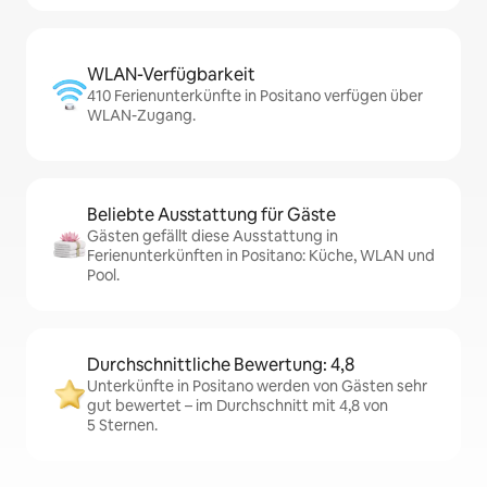
WLAN-Verfügbarkeit
410 Ferienunterkünfte in Positano verfügen über
WLAN-Zugang.
Beliebte Ausstattung für Gäste
Gästen gefällt diese Ausstattung in
Ferienunterkünften in Positano: Küche, WLAN und
Pool.
Durchschnittliche Bewertung: 4,8
Unterkünfte in Positano werden von Gästen sehr
gut bewertet – im Durchschnitt mit 4,8 von
5 Sternen.