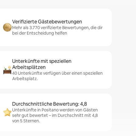
Verifizierte Gästebewertungen
Mehr als 3.770 verifizierte Bewertungen, die dir
bei der Entscheidung helfen
Unterkünfte mit speziellen
Arbeitsplätzen
40 Unterkünfte verfügen über einen speziellen
Arbeitsplatz.
Durchschnittliche Bewertung: 4,8
Unterkünfte in Positano werden von Gästen
sehr gut bewertet – im Durchschnitt mit 4,8
von 5 Sternen.