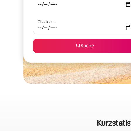
Check-out
Suche
Kurzstatis