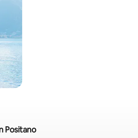
in Positano