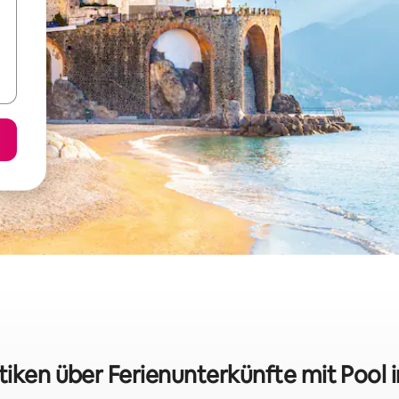
tiken über Ferienunterkünfte mit Pool 