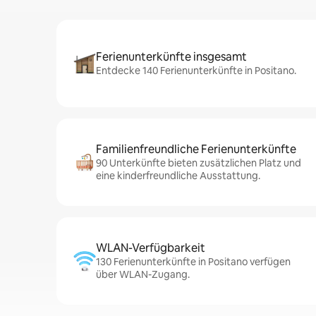
Ferienunterkünfte insgesamt
Entdecke 140 Ferienunterkünfte in Positano.
Familienfreundliche Ferienunterkünfte
90 Unterkünfte bieten zusätzlichen Platz und
eine kinderfreundliche Ausstattung.
WLAN-Verfügbarkeit
130 Ferienunterkünfte in Positano verfügen
über WLAN-Zugang.