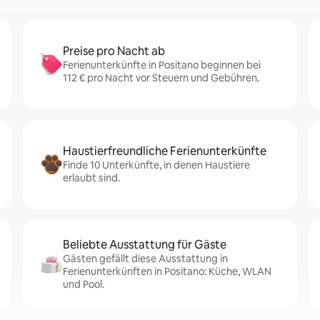
Preise pro Nacht ab
Ferienunterkünfte in Positano beginnen bei
112 € pro Nacht vor Steuern und Gebühren.
Haustierfreundliche Ferienunterkünfte
Finde 10 Unterkünfte, in denen Haustiere
erlaubt sind.
Beliebte Ausstattung für Gäste
Gästen gefällt diese Ausstattung in
Ferienunterkünften in Positano: Küche, WLAN
und Pool.