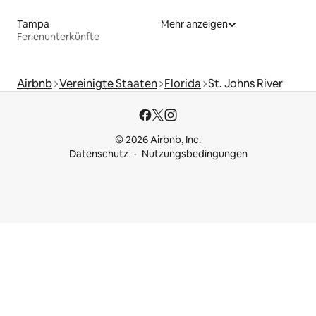
Tampa
Mehr anzeigen
Ferienunterkünfte
Airbnb
Vereinigte Staaten
Florida
St. Johns River
© 2026 Airbnb, Inc.
Datenschutz
Nutzungsbedingungen