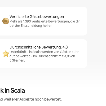
Verifizierte Gästebewertungen
Mehr als 1.390 verifizierte Bewertungen, die dir
bei der Entscheidung helfen
Durchschnittliche Bewertung: 4,8
Unterkünfte in Scala werden von Gästen sehr
gut bewertet – im Durchschnitt mit 4,8 von
5 Sternen.
 in Scala
und weiterer Aspekte hoch bewertet.