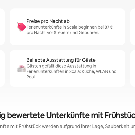
Preise pro Nacht ab
Ferienunterkünfte in Scala beginnen bei 87 €
pro Nacht vor Steuern und Gebühren.
Beliebte Ausstattung für Gäste
Gästen gefällt diese Ausstattung in
Ferienunterkünften in Scala: Küche, WLAN und
Pool.
sig bewertete Unterkünfte mit Frühstück
künfte mit Frühstück werden aufgrund ihrer Lage, Sauberkeit 