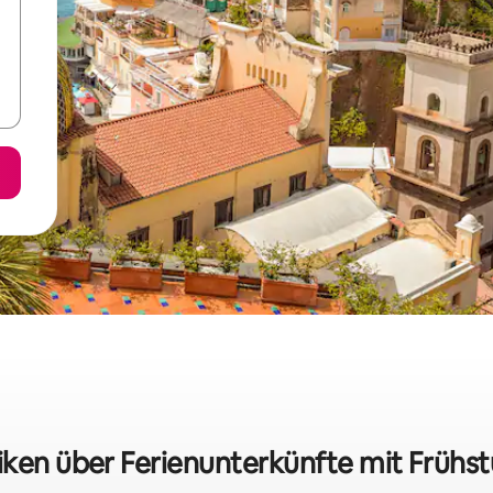
iken über Ferienunterkünfte mit Frühst