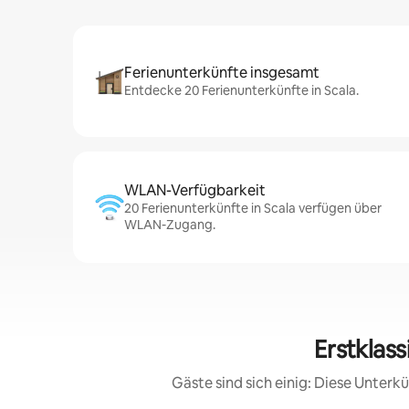
Ferienunterkünfte insgesamt
Entdecke 20 Ferienunterkünfte in Scala.
WLAN-Verfügbarkeit
20 Ferienunterkünfte in Scala verfügen über
WLAN-Zugang.
Erstklas
Gäste sind sich einig: Diese Unter