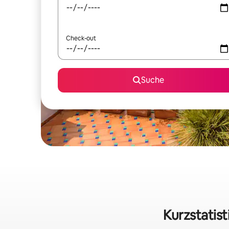
Check-out
Suche
Kurzstatist