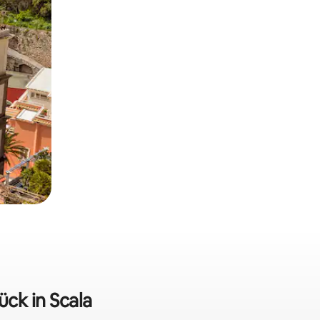
ück in Scala