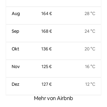
Aug
164 €
28 °C
Sep
168 €
24 °C
Okt
136 €
20 °C
Nov
125 €
16 °C
Dez
127 €
12 °C
Mehr von Airbnb