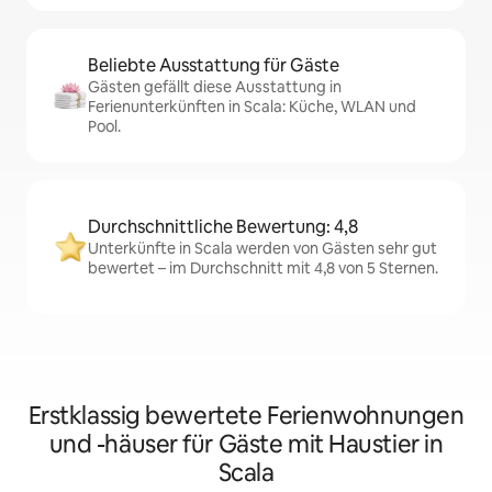
Beliebte Ausstattung für Gäste
Gästen gefällt diese Ausstattung in
Ferienunterkünften in Scala: Küche, WLAN und
Pool.
Durchschnittliche Bewertung: 4,8
Unterkünfte in Scala werden von Gästen sehr gut
bewertet – im Durchschnitt mit 4,8 von 5 Sternen.
Erstklassig bewertete Ferienwohnungen
und -häuser für Gäste mit Haustier in
Scala