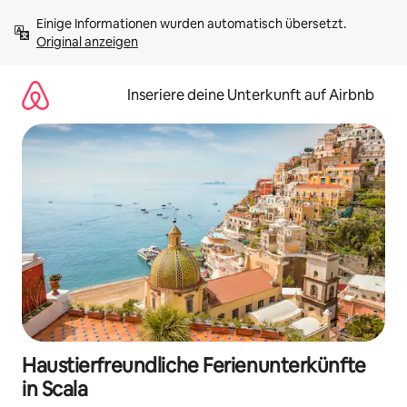
Zu
Einige Informationen wurden automatisch übersetzt. 
Inhalten
Original anzeigen
springen
Inseriere deine Unterkunft auf Airbnb
Haustierfreundliche Ferienunterkünfte
in Scala