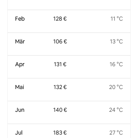
Feb
128 €
11 °C
Mär
106 €
13 °C
Apr
131 €
16 °C
Mai
132 €
20 °C
Jun
140 €
24 °C
Jul
183 €
27 °C