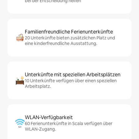
bei der Entscheidung helfen
Familienfreundliche Ferienunterkünfte
20 Unterkünfte bieten zusätzlichen Platz und
eine kinderfreundliche Ausstattung.
Unterkünfte mit speziellen Arbeitsplätzen
10 Unterkünfte verfügen über einen speziellen
Arbeitsplatz.
WLAN-Verfügbarkeit
60 Ferienunterkünfte in Scala verfügen über
WLAN-Zugang.