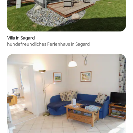
Villa in Sagard
hundefreundliches Ferienhaus in Sagard