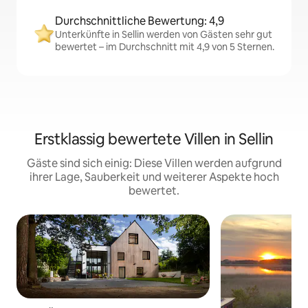
Durchschnittliche Bewertung: 4,9
Unterkünfte in Sellin werden von Gästen sehr gut
bewertet – im Durchschnitt mit 4,9 von 5 Sternen.
Erstklassig bewertete Villen in Sellin
Gäste sind sich einig: Diese Villen werden aufgrund
ihrer Lage, Sauberkeit und weiterer Aspekte hoch
bewertet.