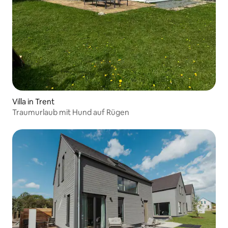
Villa in Trent
Traumurlaub mit Hund auf Rügen