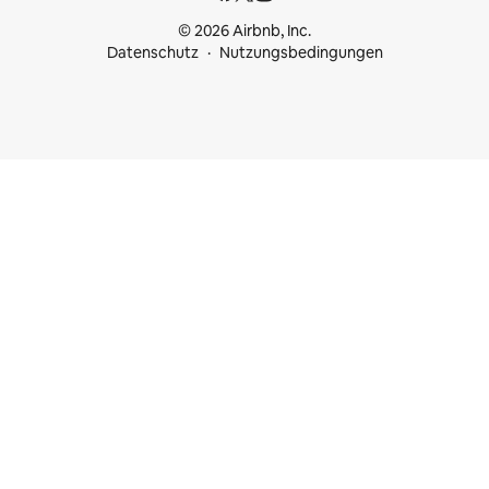
© 2026 Airbnb, Inc.
Datenschutz
Nutzungsbedingungen