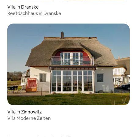
Villa in Dranske
Reetdachhaus in Dranske
Villa in Zinnowitz
Villa Moderne Zeiten