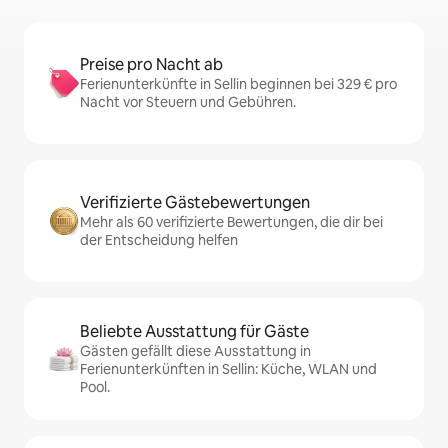
Preise pro Nacht ab
Ferienunterkünfte in Sellin beginnen bei 329 € pro
Nacht vor Steuern und Gebühren.
Verifizierte Gästebewertungen
Mehr als 60 verifizierte Bewertungen, die dir bei
der Entscheidung helfen
Beliebte Ausstattung für Gäste
Gästen gefällt diese Ausstattung in
Ferienunterkünften in Sellin: Küche, WLAN und
Pool.