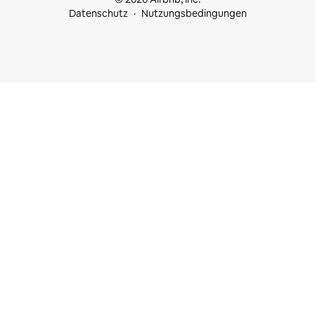
Datenschutz
Nutzungsbedingungen