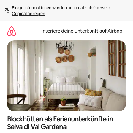
Zu
Einige Informationen wurden automatisch übersetzt. 
Inhalten
Original anzeigen
springen
Inseriere deine Unterkunft auf Airbnb
Blockhütten als Ferienunterkünfte in
Selva di Val Gardena