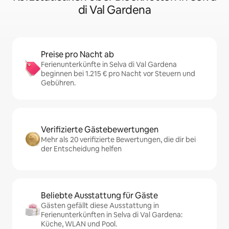
di Val Gardena
Preise pro Nacht ab
Ferienunterkünfte in Selva di Val Gardena
beginnen bei 1.215 € pro Nacht vor Steuern und
Gebühren.
Verifizierte Gästebewertungen
Mehr als 20 verifizierte Bewertungen, die dir bei
der Entscheidung helfen
Beliebte Ausstattung für Gäste
Gästen gefällt diese Ausstattung in
Ferienunterkünften in Selva di Val Gardena:
Küche, WLAN und Pool.