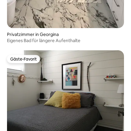
Privatzimmer in Georgina
Eigenes Bad für längere Aufenthalte
Gäste-Favorit
Gäste-Favorit