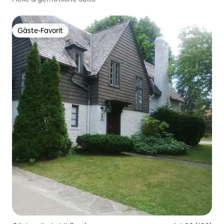
Gäste-Favorit
Gäste-Favorit