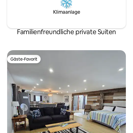
Klimaanlage
Familienfreundliche private Suiten
Gäste-Favorit
Gäste-Favorit