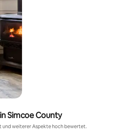
 in Simcoe County
it und weiterer Aspekte hoch bewertet.