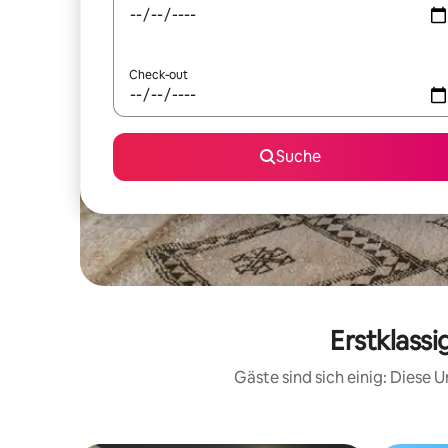
Check-out
Suche
Erstklass
Gäste sind sich einig: Diese