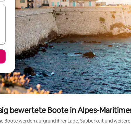
ssig bewertete Boote in Alpes-Maritime
iese Boote werden aufgrund ihrer Lage, Sauberkeit und weiter