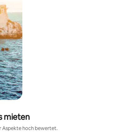
s mieten
er Aspekte hoch bewertet.