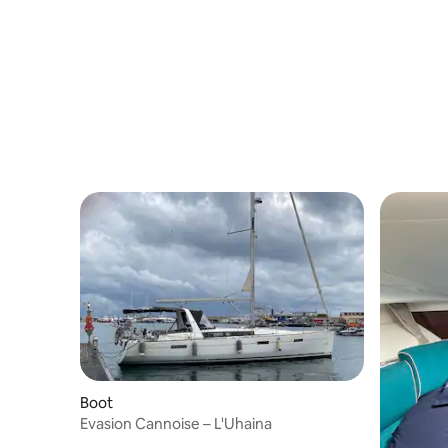
Boot
Evasion Cannoise – L'Uhaina