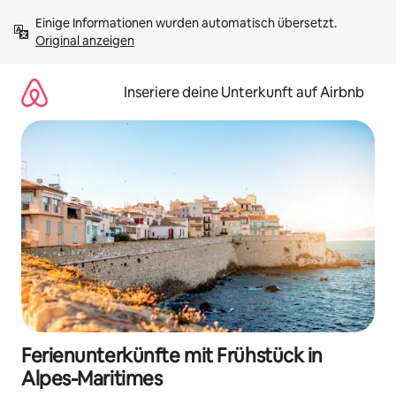
Zu
Einige Informationen wurden automatisch übersetzt. 
Inhalten
Original anzeigen
springen
Inseriere deine Unterkunft auf Airbnb
Ferienunterkünfte mit Frühstück in
Alpes-Maritimes