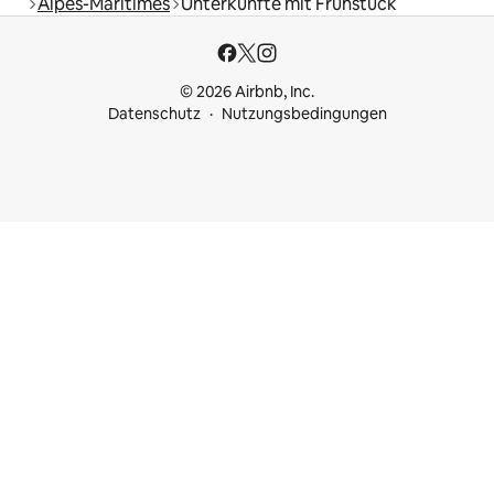
Alpes-Maritimes
Unterkünfte mit Frühstück
© 2026 Airbnb, Inc.
Datenschutz
Nutzungsbedingungen