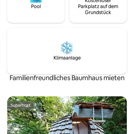
Kostenloser
Pool
Parkplatz auf dem
Grundstück
Klimaanlage
Familienfreundliches Baumhaus mieten
Superhost
Superhost