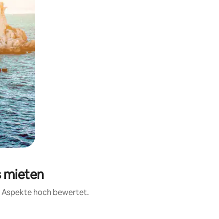
s mieten
er Aspekte hoch bewertet.