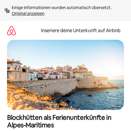
Zu
Einige Informationen wurden automatisch übersetzt. 
Inhalten
Original anzeigen
springen
Inseriere deine Unterkunft auf Airbnb
Blockhütten als Ferienunterkünfte in
Alpes-Maritimes