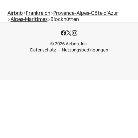
Airbnb
Frankreich
Provence-Alpes-Côte d’Azur
Alpes-Maritimes
Blockhütten
© 2026 Airbnb, Inc.
Datenschutz
Nutzungsbedingungen