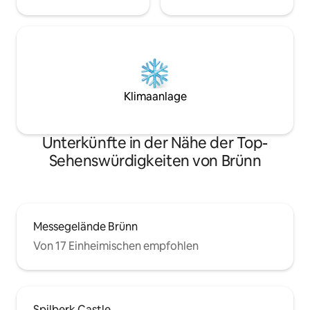
Klimaanlage
Unterkünfte in der Nähe der Top-
Sehenswürdigkeiten von Brünn
Messegelände Brünn
Von 17 Einheimischen empfohlen
Spilberk Castle