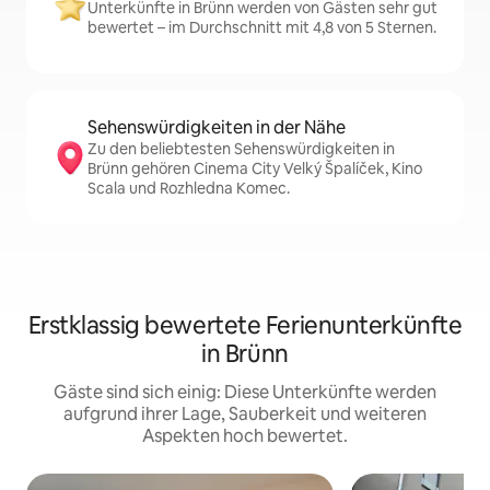
Unterkünfte in Brünn werden von Gästen sehr gut
bewertet – im Durchschnitt mit 4,8 von 5 Sternen.
Sehenswürdigkeiten in der Nähe
Zu den beliebtesten Sehenswürdigkeiten in
Brünn gehören Cinema City Velký Špalíček, Kino
Scala und Rozhledna Komec.
Erstklassig bewertete Ferienunterkünfte
in Brünn
Gäste sind sich einig: Diese Unterkünfte werden
aufgrund ihrer Lage, Sauberkeit und weiteren
Aspekten hoch bewertet.