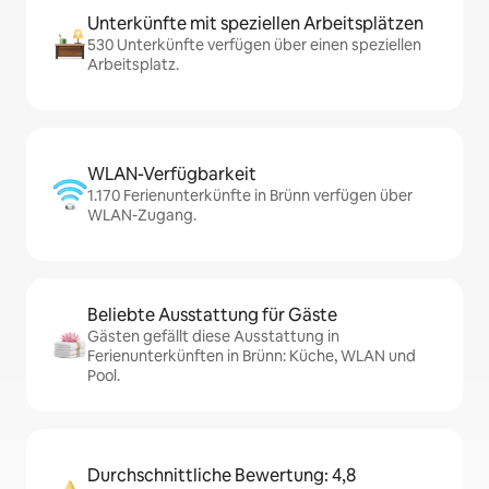
Unterkünfte mit speziellen Arbeitsplätzen
530 Unterkünfte verfügen über einen speziellen
Arbeitsplatz.
WLAN-Verfügbarkeit
1.170 Ferienunterkünfte in Brünn verfügen über
WLAN-Zugang.
Beliebte Ausstattung für Gäste
Gästen gefällt diese Ausstattung in
Ferienunterkünften in Brünn: Küche, WLAN und
Pool.
Durchschnittliche Bewertung: 4,8