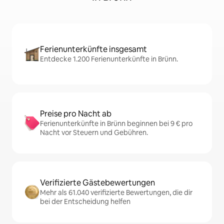
Ferienunterkünfte insgesamt
Entdecke 1.200 Ferienunterkünfte in Brünn.
Preise pro Nacht ab
Ferienunterkünfte in Brünn beginnen bei 9 € pro
Nacht vor Steuern und Gebühren.
Verifizierte Gästebewertungen
Mehr als 61.040 verifizierte Bewertungen, die dir
bei der Entscheidung helfen