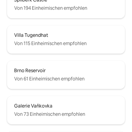
Von 194 Einheimischen empfohlen
Villa Tugendhat
Von 115 Einheimischen empfohlen
Brno Reservoir
Von 61 Einheimischen empfohlen
Galerie Vaňkovka
Von 73 Einheimischen empfohlen