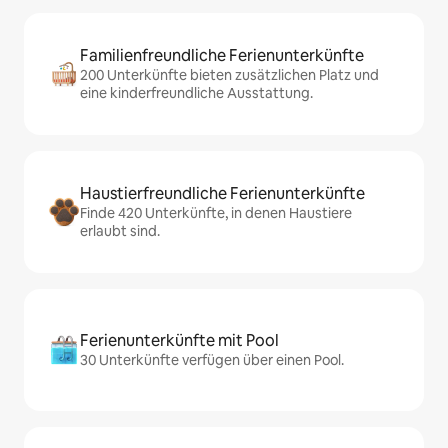
Familienfreundliche Ferienunterkünfte
200 Unterkünfte bieten zusätzlichen Platz und
eine kinderfreundliche Ausstattung.
Haustierfreundliche Ferienunterkünfte
Finde 420 Unterkünfte, in denen Haustiere
erlaubt sind.
Ferienunterkünfte mit Pool
30 Unterkünfte verfügen über einen Pool.