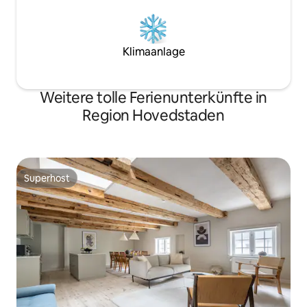
Klimaanlage
Weitere tolle Ferienunterkünfte in
Region Hovedstaden
Superhost
Superhost