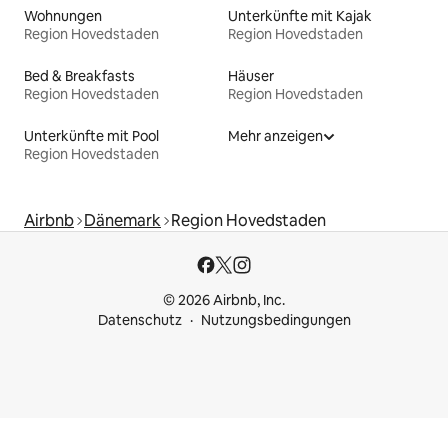
Wohnungen
Unterkünfte mit Kajak
Region Hovedstaden
Region Hovedstaden
Bed & Breakfasts
Häuser
Region Hovedstaden
Region Hovedstaden
Unterkünfte mit Pool
Mehr anzeigen
Region Hovedstaden
Airbnb
Dänemark
Region Hovedstaden
© 2026 Airbnb, Inc.
Datenschutz
Nutzungsbedingungen