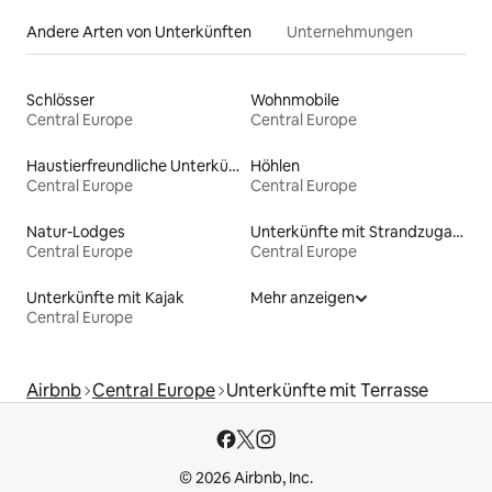
Andere Arten von Unterkünften
Unternehmungen
Schlösser
Wohnmobile
Central Europe
Central Europe
Haustierfreundliche Unterkünfte
Höhlen
Central Europe
Central Europe
Natur-Lodges
Unterkünfte mit Strandzugang
Central Europe
Central Europe
Unterkünfte mit Kajak
Mehr anzeigen
Central Europe
Airbnb
Central Europe
Unterkünfte mit Terrasse
© 2026 Airbnb, Inc.