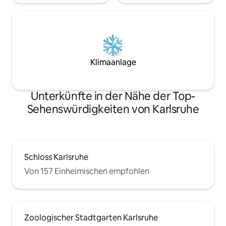
Klimaanlage
Unterkünfte in der Nähe der Top-
Sehenswürdigkeiten von Karlsruhe
Schloss Karlsruhe
Von 157 Einheimischen empfohlen
Zoologischer Stadtgarten Karlsruhe