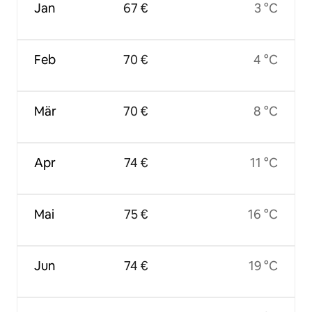
Jan
67 €
3 °C
Feb
70 €
4 °C
Mär
70 €
8 °C
Apr
74 €
11 °C
Mai
75 €
16 °C
Jun
74 €
19 °C