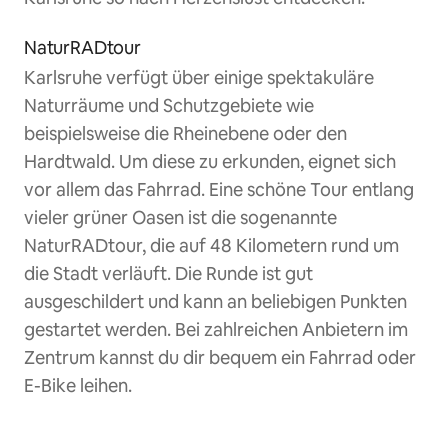
NaturRADtour
Karlsruhe verfügt über einige spektakuläre
Naturräume und Schutzgebiete wie
beispielsweise die Rheinebene oder den
Hardtwald. Um diese zu erkunden, eignet sich
vor allem das Fahrrad. Eine schöne Tour entlang
vieler grüner Oasen ist die sogenannte
NaturRADtour, die auf 48 Kilometern rund um
die Stadt verläuft. Die Runde ist gut
ausgeschildert und kann an beliebigen Punkten
gestartet werden. Bei zahlreichen Anbietern im
Zentrum kannst du dir bequem ein Fahrrad oder
E-Bike leihen.