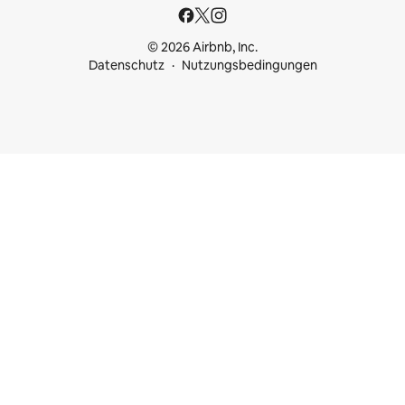
© 2026 Airbnb, Inc.
Datenschutz
Nutzungsbedingungen