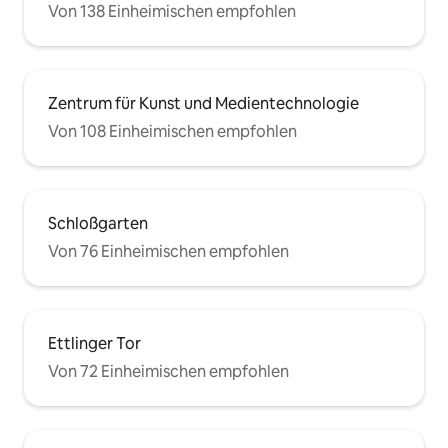
Von 138 Einheimischen empfohlen
Zentrum für Kunst und Medientechnologie
Von 108 Einheimischen empfohlen
Schloßgarten
Von 76 Einheimischen empfohlen
Ettlinger Tor
Von 72 Einheimischen empfohlen