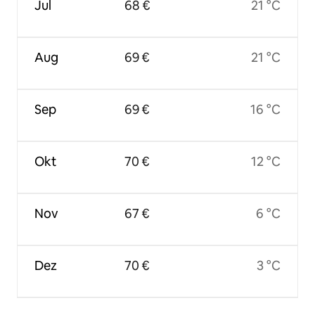
Jul
68 €
21 °C
Aug
69 €
21 °C
Sep
69 €
16 °C
Okt
70 €
12 °C
Nov
67 €
6 °C
Dez
70 €
3 °C