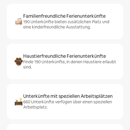
Familienfreundliche Ferienunterkünfte
190 Unterkünfte bieten zusätzlichen Platz und
eine kinderfreundliche Ausstattung.
Haustierfreundliche Ferienunterkünfte
Finde 190 Unterkünfte, in denen Haustiere erlaubt
sind.
Unterkünfte mit speziellen Arbeitsplätzen
660 Unterkünfte verfügen über einen speziellen
Arbeitsplatz.