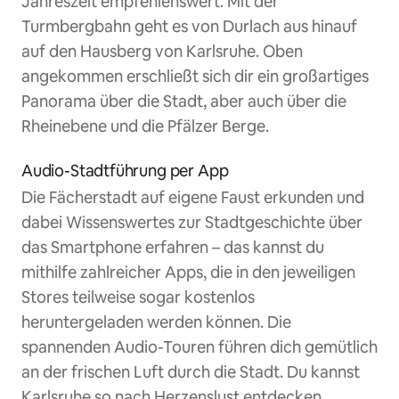
Jahreszeit empfehlenswert. Mit der
Turmbergbahn geht es von Durlach aus hinauf
auf den Hausberg von Karlsruhe. Oben
angekommen erschließt sich dir ein großartiges
Panorama über die Stadt, aber auch über die
Rheinebene und die Pfälzer Berge.
Audio-Stadtführung per App
Die Fächerstadt auf eigene Faust erkunden und
dabei Wissenswertes zur Stadtgeschichte über
das Smartphone erfahren – das kannst du
mithilfe zahlreicher Apps, die in den jeweiligen
Stores teilweise sogar kostenlos
heruntergeladen werden können. Die
spannenden Audio-Touren führen dich gemütlich
an der frischen Luft durch die Stadt. Du kannst
Karlsruhe so nach Herzenslust entdecken.