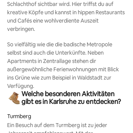
Schlachthof sichtbar wird. Hier triffst du auf
kreative Köpfe und kannst in hippen Restaurants
und Cafés eine wohlverdiente Auszeit
verbringen.
So vielfältig wie die die badische Metropole
selbst sind auch die Unterkünfte. Neben
Apartments in Zentrallage stehen dir
außergewöhnliche Ferienwohnungen mit Blick
ins Grüne wie zum Beispiel in Waldstadt zur
Verfügung.
Welche besonderen Aktivitäten
gibt es in Karlsruhe zu entdecken?
Turmberg
Ein Besuch auf dem Turmberg ist zu jeder