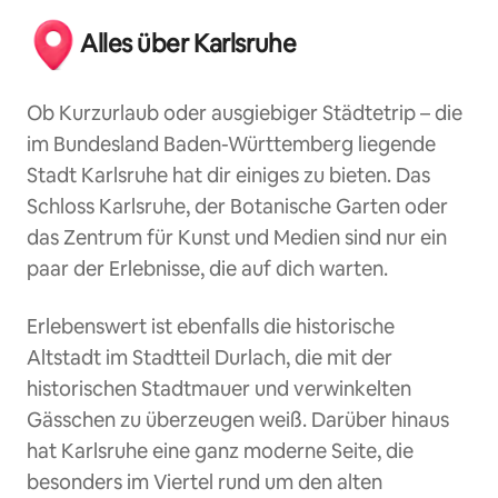
Alles über Karlsruhe
Ob Kurzurlaub oder ausgiebiger Städtetrip – die
im Bundesland Baden-Württemberg liegende
Stadt Karlsruhe hat dir einiges zu bieten. Das
Schloss Karlsruhe, der Botanische Garten oder
das Zentrum für Kunst und Medien sind nur ein
paar der Erlebnisse, die auf dich warten.
Erlebenswert ist ebenfalls die historische
Altstadt im Stadtteil Durlach, die mit der
historischen Stadtmauer und verwinkelten
Gässchen zu überzeugen weiß. Darüber hinaus
hat Karlsruhe eine ganz moderne Seite, die
besonders im Viertel rund um den alten