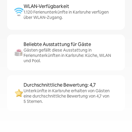
WLAN-Verfügbarkeit
1.120 Ferienunterkünfte in Karlsruhe verfügen
über WLAN-Zugang.
Beliebte Ausstattung für Gäste
Gästen gefällt diese Ausstattung in
Ferienunterkünften in Karlsruhe: Küche, WLAN
und Pool.
Durchschnittliche Bewertung: 4,7
Unterkünfte in Karlsruhe erhalten von Gästen
eine durchschnittliche Bewertung von 4,7 von
5 Sternen.