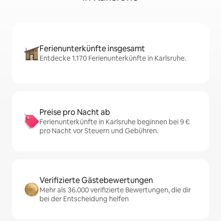
Ferienunterkünfte insgesamt
Entdecke 1.170 Ferienunterkünfte in Karlsruhe.
Preise pro Nacht ab
Ferienunterkünfte in Karlsruhe beginnen bei 9 €
pro Nacht vor Steuern und Gebühren.
Verifizierte Gästebewertungen
Mehr als 36.000 verifizierte Bewertungen, die dir
bei der Entscheidung helfen