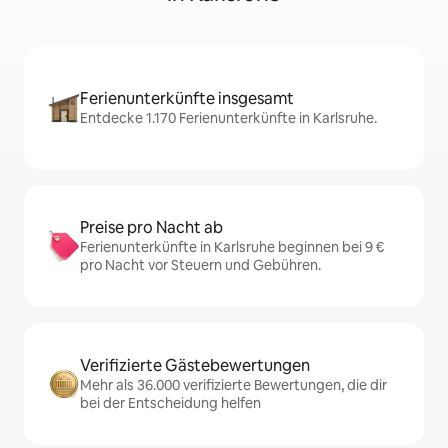
Ferienunterkünfte insgesamt
Entdecke 1.170 Ferienunterkünfte in Karlsruhe.
Preise pro Nacht ab
Ferienunterkünfte in Karlsruhe beginnen bei 9 €
pro Nacht vor Steuern und Gebühren.
Verifizierte Gästebewertungen
Mehr als 36.000 verifizierte Bewertungen, die dir
bei der Entscheidung helfen