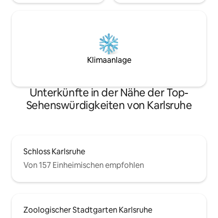
Klimaanlage
Unterkünfte in der Nähe der Top-
Sehenswürdigkeiten von Karlsruhe
Schloss Karlsruhe
Von 157 Einheimischen empfohlen
Zoologischer Stadtgarten Karlsruhe