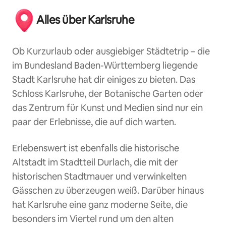
Alles über Karlsruhe
Ob Kurzurlaub oder ausgiebiger Städtetrip – die
im Bundesland Baden-Württemberg liegende
Stadt Karlsruhe hat dir einiges zu bieten. Das
Schloss Karlsruhe, der Botanische Garten oder
das Zentrum für Kunst und Medien sind nur ein
paar der Erlebnisse, die auf dich warten.
Erlebenswert ist ebenfalls die historische
Altstadt im Stadtteil Durlach, die mit der
historischen Stadtmauer und verwinkelten
Gässchen zu überzeugen weiß. Darüber hinaus
hat Karlsruhe eine ganz moderne Seite, die
besonders im Viertel rund um den alten