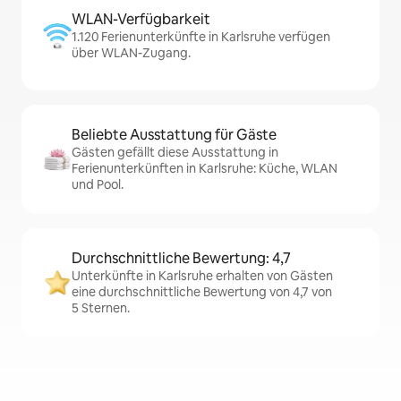
WLAN-Verfügbarkeit
1.120 Ferienunterkünfte in Karlsruhe verfügen
über WLAN-Zugang.
Beliebte Ausstattung für Gäste
Gästen gefällt diese Ausstattung in
Ferienunterkünften in Karlsruhe: Küche, WLAN
und Pool.
Durchschnittliche Bewertung: 4,7
Unterkünfte in Karlsruhe erhalten von Gästen
eine durchschnittliche Bewertung von 4,7 von
5 Sternen.