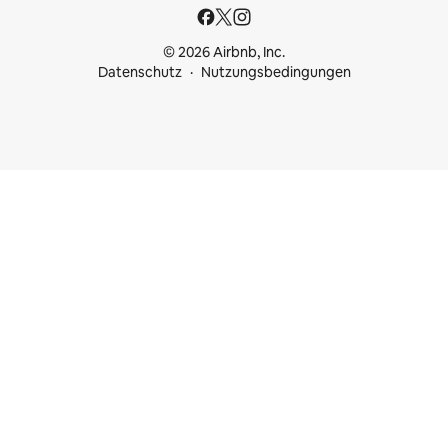
© 2026 Airbnb, Inc.
Datenschutz
Nutzungsbedingungen