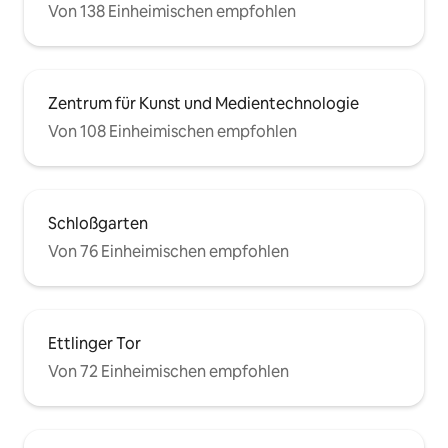
Von 138 Einheimischen empfohlen
Zentrum für Kunst und Medientechnologie
Von 108 Einheimischen empfohlen
Schloßgarten
Von 76 Einheimischen empfohlen
Ettlinger Tor
Von 72 Einheimischen empfohlen