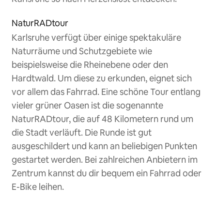
NaturRADtour
Karlsruhe verfügt über einige spektakuläre
Naturräume und Schutzgebiete wie
beispielsweise die Rheinebene oder den
Hardtwald. Um diese zu erkunden, eignet sich
vor allem das Fahrrad. Eine schöne Tour entlang
vieler grüner Oasen ist die sogenannte
NaturRADtour, die auf 48 Kilometern rund um
die Stadt verläuft. Die Runde ist gut
ausgeschildert und kann an beliebigen Punkten
gestartet werden. Bei zahlreichen Anbietern im
Zentrum kannst du dir bequem ein Fahrrad oder
E-Bike leihen.