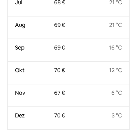
Jul
68 €
21 °C
Aug
69 €
21 °C
Sep
69 €
16 °C
Okt
70 €
12 °C
Nov
67 €
6 °C
Dez
70 €
3 °C