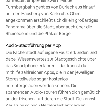
Jahreszeit empfehlenswert. Mit der
Turmbergbahn geht es von Durlach aus hinauf
auf den Hausberg von Karlsruhe. Oben
angekommen erschließt sich dir ein großartiges
Panorama über die Stadt, aber auch über die
Rheinebene und die Pfälzer Berge.
Audio-Stadtführung per App
Die Fächerstadt auf eigene Faust erkunden und
dabei Wissenswertes zur Stadtgeschichte über
das Smartphone erfahren – das kannst du
mithilfe zahlreicher Apps, die in den jeweiligen
Stores teilweise sogar kostenlos
heruntergeladen werden können. Die
spannenden Audio-Touren führen dich gemütlich
an der frischen Luft durch die Stadt. Du kannst
Karlsruhe so nach Herzenslust entdecken.