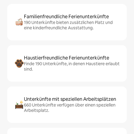
Familienfreundliche Ferienunterkünfte
190 Unterkünfte bieten zusätzlichen Platz und
eine kinderfreundliche Ausstattung.
Haustierfreundliche Ferienunterkünfte
Finde 190 Unterkünfte, in denen Haustiere erlaubt
sind.
Unterkünfte mit speziellen Arbeitsplätzen
660 Unterkünfte verfügen über einen speziellen
Arbeitsplatz.