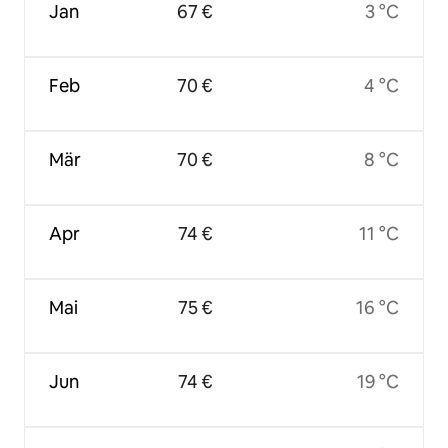
Jan
67 €
3 °C
Feb
70 €
4 °C
Mär
70 €
8 °C
Apr
74 €
11 °C
Mai
75 €
16 °C
Jun
74 €
19 °C