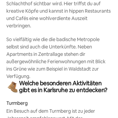
Schlachthof sichtbar wird. Hier triffst du auf
kreative Köpfe und kannst in hippen Restaurants
und Cafés eine wohlverdiente Auszeit
verbringen.
So vielfältig wie die die badische Metropole
selbst sind auch die Unterkünfte. Neben
Apartments in Zentrallage stehen dir
außergewöhnliche Ferienwohnungen mit Blick
ins Grüne wie zum Beispiel in Waldstadt zur
Verfügung.
Welche besonderen Aktivitäten
gibt es in Karlsruhe zu entdecken?
Turmberg
Ein Besuch auf dem Turmberg ist zu jeder