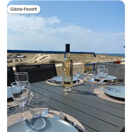
Gäste-Favorit
Gäste-Favorit