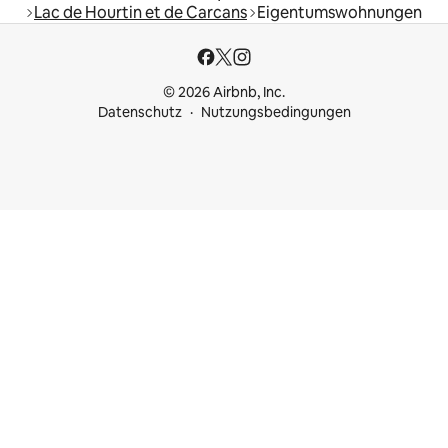
Lac de Hourtin et de Carcans
Eigentumswohnungen
© 2026 Airbnb, Inc.
Datenschutz
Nutzungsbedingungen