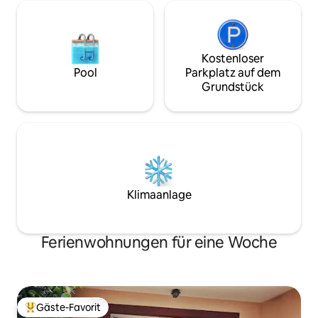
Kostenloser
Pool
Parkplatz auf dem
Grundstück
Klimaanlage
Ferienwohnungen für eine Woche
Gäste-Favorit
Beliebter Gäste-Favorit.