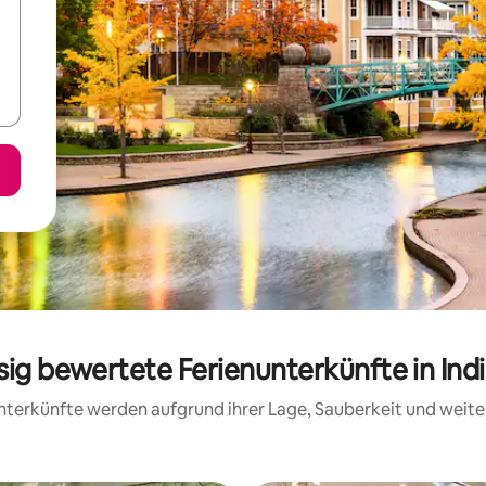
sig bewertete Ferienunterkünfte in Ind
 Unterkünfte werden aufgrund ihrer Lage, Sauberkeit und wei