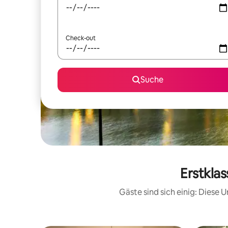
Check-out
Suche
Erstklas
Gäste sind sich einig: Diese