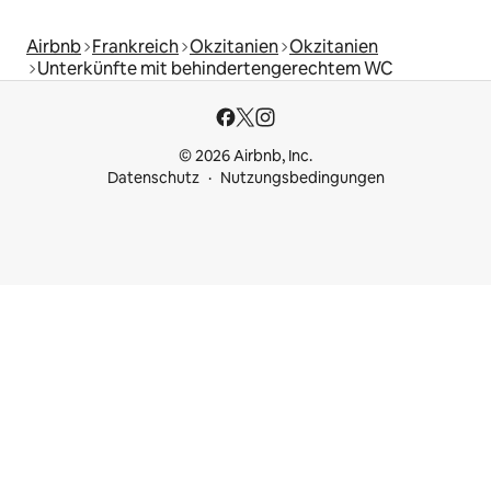
Airbnb
Frankreich
Okzitanien
Okzitanien
Unterkünfte mit behindertengerechtem WC
© 2026 Airbnb, Inc.
Datenschutz
Nutzungsbedingungen