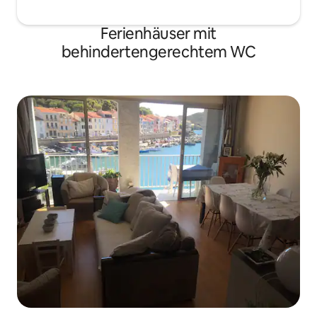
Ferienhäuser mit
behindertengerechtem WC