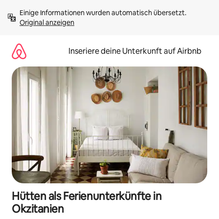
Zu
Einige Informationen wurden automatisch übersetzt. 
Inhalten
Original anzeigen
springen
Inseriere deine Unterkunft auf Airbnb
Hütten als Ferienunterkünfte in
Okzitanien