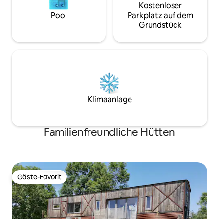
Kostenloser
Pool
Parkplatz auf dem
Grundstück
Klimaanlage
Familienfreundliche Hütten
Gäste-Favorit
Gäste-Favorit