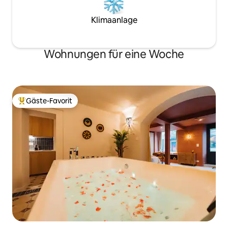
Klimaanlage
Wohnungen für eine Woche
Gäste-Favorit
Beliebter Gäste-Favorit.