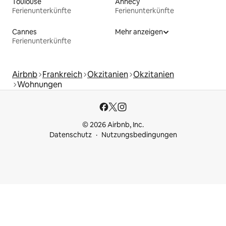
Toulouse
Annecy
Ferienunterkünfte
Ferienunterkünfte
Cannes
Mehr anzeigen
Ferienunterkünfte
Airbnb
Frankreich
Okzitanien
Okzitanien
Wohnungen
© 2026 Airbnb, Inc.
Datenschutz
Nutzungsbedingungen