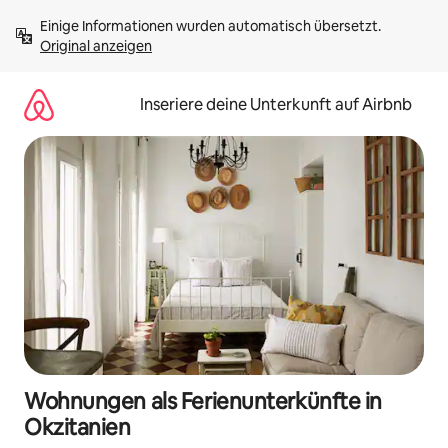
Zu
Einige Informationen wurden automatisch übersetzt. 
Inhalten
Original anzeigen
springen
Inseriere deine Unterkunft auf Airbnb
Wohnungen als Ferienunterkünfte in
Okzitanien