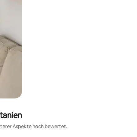
tanien
iterer Aspekte hoch bewertet.