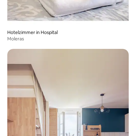
Hotelzimmer in Hospital
Moleras