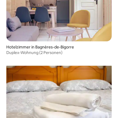
Hotelzimmer in Bagnères-de-Bigorre
Duplex-Wohnung (2 Personen)