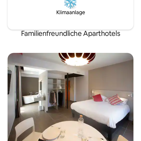
Klimaanlage
Familienfreundliche Aparthotels