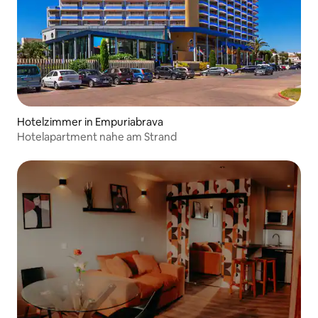
Hotelzimmer in Empuriabrava
Hotelapartment nahe am Strand