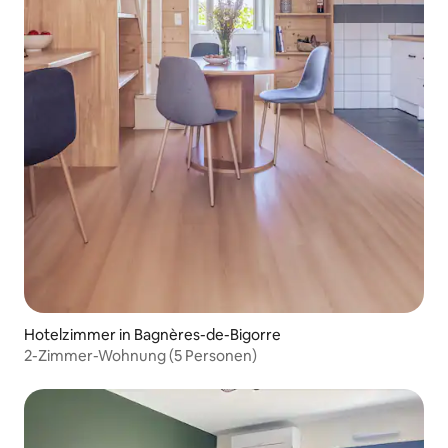
Hotelzimmer in Bagnères-de-Bigorre
2-Zimmer-Wohnung (5 Personen)