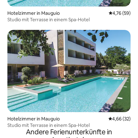
Hotelzimmer in Mauguio
Durchschnitt
4,76 (59)
Studio mit Terrasse in einem Spa-Hotel
Hotelzimmer in Mauguio
Durchschnittl
4,66 (32)
Studio mit Terrasse in einem Spa-Hotel
Andere Ferienunterkünfte in