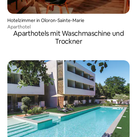
Hotelzimmer in Oloron-Sainte-Marie
Aparthotel
Aparthotels mit Waschmaschine und
Trockner