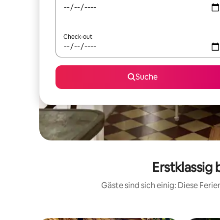
Check-out
Suche
Erstklassig
Gäste sind sich einig: Diese Fer