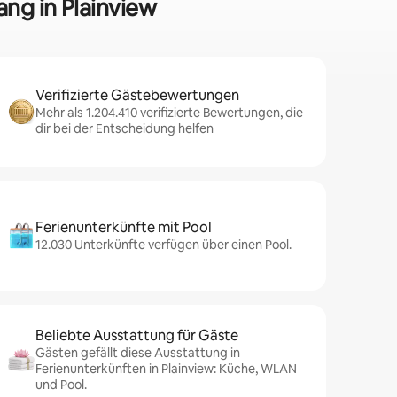
ng in Plainview
Verifizierte Gästebewertungen
Mehr als 1.204.410 verifizierte Bewertungen, die
dir bei der Entscheidung helfen
Ferienunterkünfte mit Pool
12.030 Unterkünfte verfügen über einen Pool.
Beliebte Ausstattung für Gäste
Gästen gefällt diese Ausstattung in
Ferienunterkünften in Plainview: Küche, WLAN
und Pool.