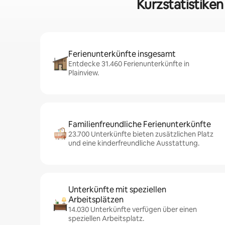
Kurzstatistike
Ferienunterkünfte insgesamt
Entdecke 31.460 Ferienunterkünfte in
Plainview.
Familienfreundliche Ferienunterkünfte
23.700 Unterkünfte bieten zusätzlichen Platz
und eine kinderfreundliche Ausstattung.
Unterkünfte mit speziellen
Arbeitsplätzen
14.030 Unterkünfte verfügen über einen
speziellen Arbeitsplatz.