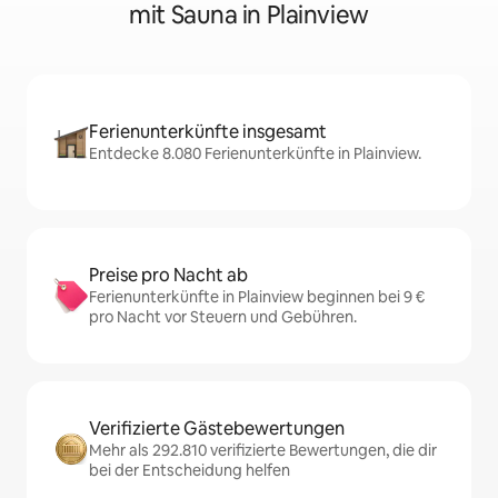
mit Sauna in Plainview
Ferienunterkünfte insgesamt
Entdecke 8.080 Ferienunterkünfte in Plainview.
Preise pro Nacht ab
Ferienunterkünfte in Plainview beginnen bei 9 €
pro Nacht vor Steuern und Gebühren.
Verifizierte Gästebewertungen
Mehr als 292.810 verifizierte Bewertungen, die dir
bei der Entscheidung helfen