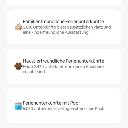
Familienfreundliche Ferienunterkünfte
5.610 Unterkünfte bieten zusätzlichen Platz und
eine kinderfreundliche Ausstattung.
Haustierfreundliche Ferienunterkünfte
Finde 2.470 Unterkünfte, in denen Haustiere
erlaubt sind.
Ferienunterkünfte mit Pool
5.030 Unterkünfte verfügen über einen Pool.