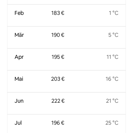
Feb
183 €
1 °C
Mär
190 €
5 °C
Apr
195 €
11 °C
Mai
203 €
16 °C
Jun
222 €
21 °C
Jul
196 €
25 °C