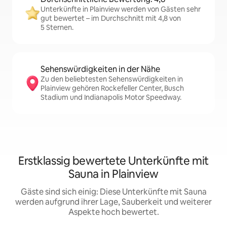
Unterkünfte in Plainview werden von Gästen sehr
gut bewertet – im Durchschnitt mit 4,8 von
5 Sternen.
Sehenswürdigkeiten in der Nähe
Zu den beliebtesten Sehenswürdigkeiten in
Plainview gehören Rockefeller Center, Busch
Stadium und Indianapolis Motor Speedway.
Erstklassig bewertete Unterkünfte mit
Sauna in Plainview
Gäste sind sich einig: Diese Unterkünfte mit Sauna
werden aufgrund ihrer Lage, Sauberkeit und weiterer
Aspekte hoch bewertet.