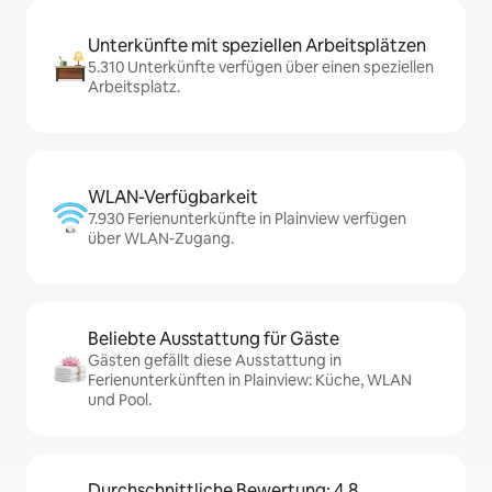
Unterkünfte mit speziellen Arbeitsplätzen
5.310 Unterkünfte verfügen über einen speziellen
Arbeitsplatz.
WLAN-Verfügbarkeit
7.930 Ferienunterkünfte in Plainview verfügen
über WLAN-Zugang.
Beliebte Ausstattung für Gäste
Gästen gefällt diese Ausstattung in
Ferienunterkünften in Plainview: Küche, WLAN
und Pool.
Durchschnittliche Bewertung: 4,8