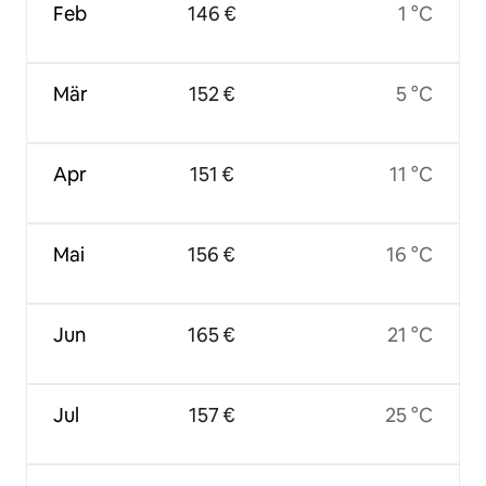
Feb
146 €
1 °C
Mär
152 €
5 °C
Apr
151 €
11 °C
Mai
156 €
16 °C
Jun
165 €
21 °C
Jul
157 €
25 °C