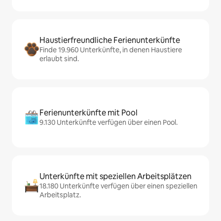
Haustierfreundliche Ferienunterkünfte
Finde 19.960 Unterkünfte, in denen Haustiere
erlaubt sind.
Ferienunterkünfte mit Pool
9.130 Unterkünfte verfügen über einen Pool.
Unterkünfte mit speziellen Arbeitsplätzen
18.180 Unterkünfte verfügen über einen speziellen
Arbeitsplatz.