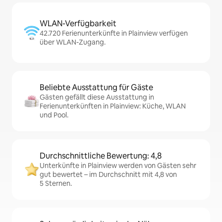
WLAN-Verfügbarkeit
42.720 Ferienunterkünfte in Plainview verfügen
über WLAN-Zugang.
Beliebte Ausstattung für Gäste
Gästen gefällt diese Ausstattung in
Ferienunterkünften in Plainview: Küche, WLAN
und Pool.
Durchschnittliche Bewertung: 4,8
Unterkünfte in Plainview werden von Gästen sehr
gut bewertet – im Durchschnitt mit 4,8 von
5 Sternen.