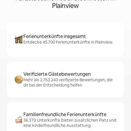
Plainview
Ferienunterkünfte insgesamt
Entdecke 45.700 Ferienunterkünfte in Plainview.
Verifizierte Gästebewertungen
Mehr als 2.753.240 verifizierte Bewertungen, die
dir bei der Entscheidung helfen
Familienfreundliche Ferienunterkünfte
36.370 Unterkünfte bieten zusätzlichen Platz und
eine kinderfreundliche Ausstattung.