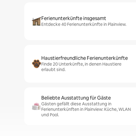
Ferienunterkünfte insgesamt
Entdecke 40 Ferienunterkünfte in Plainview.
Haustierfreundliche Ferienunterkünfte
Finde 20 Unterkünfte, in denen Haustiere
erlaubt sind.
Beliebte Ausstattung für Gäste
Gästen gefällt diese Ausstattung in
Ferienunterkünften in Plainview: Küche, WLAN
und Pool.