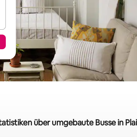
tatistiken über umgebaute Busse in Pla