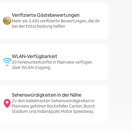
Verifizierte Gästebewertungen
Mehr als 3.430 verifizierte Bewertungen, die dir
bei der Entscheidung helfen
WLAN-Verfügbarkeit
20 Ferienunterkünfte in Plainview verfügen
über WLAN-Zugang.
Sehenswürdigkeiten in der Nähe
Zu den beliebtesten Sehenswürdigkeiten in
Plainview gehören Rockefeller Center, Busch
Stadium und Indianapolis Motor Speedway.