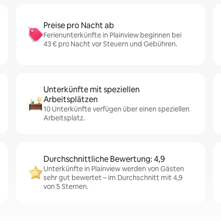
Preise pro Nacht ab
Ferienunterkünfte in Plainview beginnen bei
43 € pro Nacht vor Steuern und Gebühren.
Unterkünfte mit speziellen
Arbeitsplätzen
10 Unterkünfte verfügen über einen speziellen
Arbeitsplatz.
Durchschnittliche Bewertung: 4,9
Unterkünfte in Plainview werden von Gästen
sehr gut bewertet – im Durchschnitt mit 4,9
von 5 Sternen.