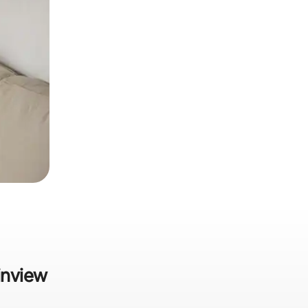
inview