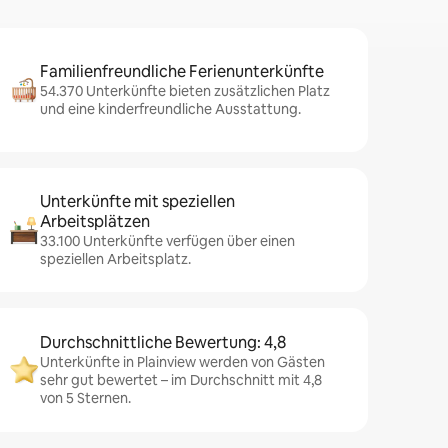
Familienfreundliche Ferienunterkünfte
54.370 Unterkünfte bieten zusätzlichen Platz
und eine kinderfreundliche Ausstattung.
Unterkünfte mit speziellen
Arbeitsplätzen
33.100 Unterkünfte verfügen über einen
speziellen Arbeitsplatz.
Durchschnittliche Bewertung: 4,8
Unterkünfte in Plainview werden von Gästen
sehr gut bewertet – im Durchschnitt mit 4,8
von 5 Sternen.