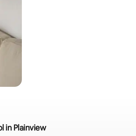
l in Plainview