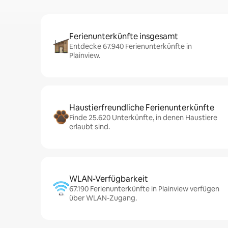
Ferienunterkünfte insgesamt
Entdecke 67.940 Ferienunterkünfte in
Plainview.
Haustierfreundliche Ferienunterkünfte
Finde 25.620 Unterkünfte, in denen Haustiere
erlaubt sind.
WLAN-Verfügbarkeit
67.190 Ferienunterkünfte in Plainview verfügen
über WLAN-Zugang.