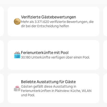
Verifizierte Gästebewertungen
Mehr als 3.371.620 verifizierte Bewertungen, die
dir bei der Entscheidung helfen
Ferienunterkünfte mit Pool
30.180 Unterkünfte verfügen über einen Pool.
Beliebte Ausstattung für Gäste
Gästen gefällt diese Ausstattung in
Ferienunterkünften in Plainview: Küche, WLAN
und Pool.