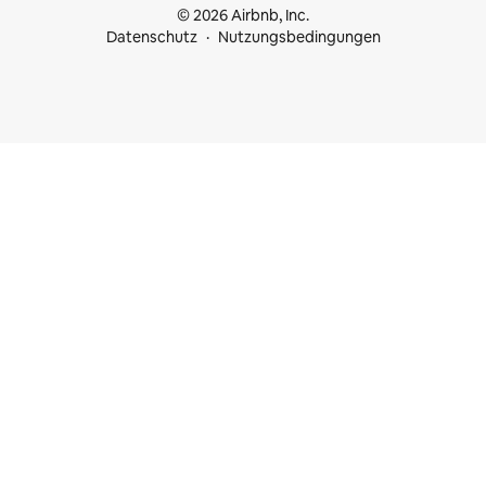
© 2026 Airbnb, Inc.
Datenschutz
Nutzungsbedingungen