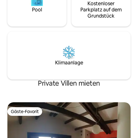
Kostenloser
Pool
Parkplatz auf dem
Grundstück
Klimaanlage
Private Villen mieten
Gäste-Favorit
Gäste-Favorit